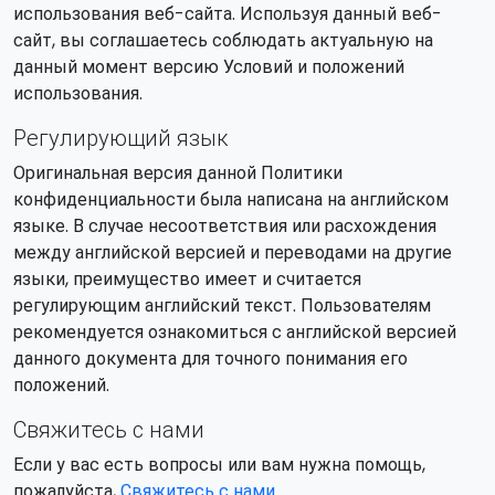
использования веб-сайта. Используя данный веб-
сайт, вы соглашаетесь соблюдать актуальную на
данный момент версию Условий и положений
использования.
Регулирующий язык
Оригинальная версия данной Политики
конфиденциальности была написана на английском
языке. В случае несоответствия или расхождения
между английской версией и переводами на другие
языки, преимущество имеет и считается
регулирующим английский текст. Пользователям
рекомендуется ознакомиться с английской версией
данного документа для точного понимания его
положений.
Свяжитесь с нами
Если у вас есть вопросы или вам нужна помощь,
пожалуйста,
Свяжитесь с нами
.