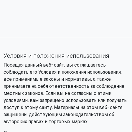
Условия и положения использования
Посещая данный веб-сайт, вы соглашаетесь
соблюдать его Условия и положения использования,
все применимые законы и нормативы, а также
принимаете на себя ответственность за соблюдение
местных законов. Если вы не согласны с этими
условиями, вам запрещено использовать или получать
доступ к этому сайту. Материалы на этом веб-сайте
защищены действующим законодательством об
авторских правах и торговых марках.