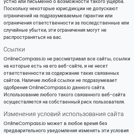
устно или письменно о возможности такого ущерба.
Поскольку некоторые юрисдикции не допускают
ограничений на подразумеваемые гарантии или
ограничения ответственности за последственные или
случайные убытки, эти ограничения могут не
распространяться на вас.
Ссылки
OnlineCompass.io не рассматривал все сайты, ссылки
на которые есть на его веб-сайте, и не несет
ответственности за содержание таких связанных
сайтов. Наличие любой ссылки не подразумевает
одобрения OnlineCompass.io данного сайта.
Использование любого такого связанного веб-сайта
осуществляется на собственный риск пользователя.
Изменения условий использования сайта
OnlineCompass.io может в любое время без
предварительного уведомления изменять эти условия