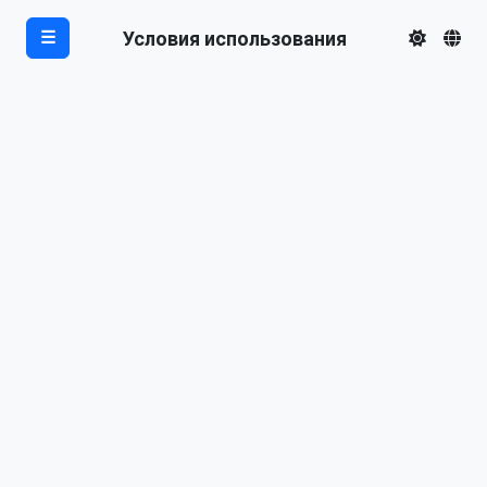
Условия использования
☰