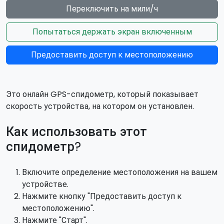
Переключить на мили/ч
Попытаться держать экран включенным
Предоставить доступ к местоположению
Это онлайн GPS-спидометр, который показывает
скорость устройства, на котором он установлен.
Как использовать этот
спидометр?
Включите определение местоположения на вашем
устройстве.
Нажмите кнопку "Предоставить доступ к
местоположению".
Нажмите "Старт".