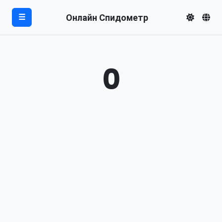
Онлайн Спидометр
☰
0