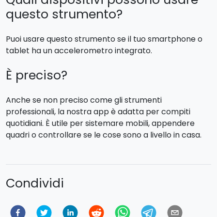
questo strumento?
Puoi usare questo strumento se il tuo smartphone o
tablet ha un accelerometro integrato.
È preciso?
Anche se non preciso come gli strumenti
professionali, la nostra app è adatta per compiti
quotidiani. È utile per sistemare mobili, appendere
quadri o controllare se le cose sono a livello in casa.
Condividi