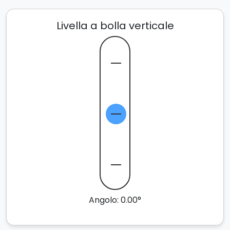
Livella a bolla verticale
Angolo: 0.00°