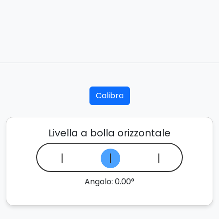
Calibra
Livella a bolla orizzontale
Angolo: 0.00°