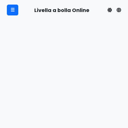
Livella a bolla Online
☰