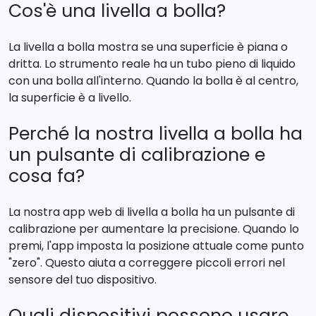
Cos'è una livella a bolla?
La livella a bolla mostra se una superficie è piana o
dritta. Lo strumento reale ha un tubo pieno di liquido
con una bolla all'interno. Quando la bolla è al centro,
la superficie è a livello.
Perché la nostra livella a bolla ha
un pulsante di calibrazione e
cosa fa?
La nostra app web di livella a bolla ha un pulsante di
calibrazione per aumentare la precisione. Quando lo
premi, l'app imposta la posizione attuale come punto
"zero". Questo aiuta a correggere piccoli errori nel
sensore del tuo dispositivo.
Quali dispositivi possono usare