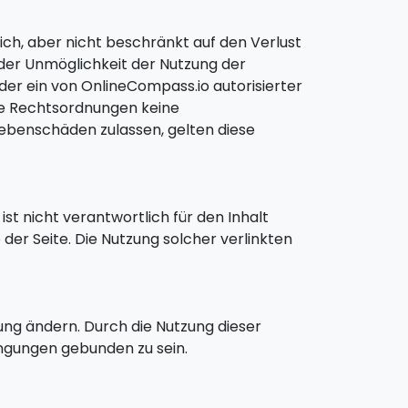
lich, aber nicht beschränkt auf den Verlust
der Unmöglichkeit der Nutzung der
der ein von OnlineCompass.io autorisierter
ige Rechtsordnungen keine
ebenschäden zulassen, gelten diese
ist nicht verantwortlich für den Inhalt
 der Seite. Die Nutzung solcher verlinkten
ng ändern. Durch die Nutzung dieser
ingungen gebunden zu sein.